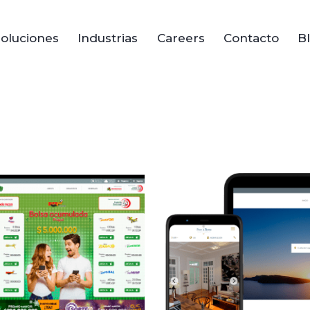
oluciones
Industrias
Careers
Contacto
B