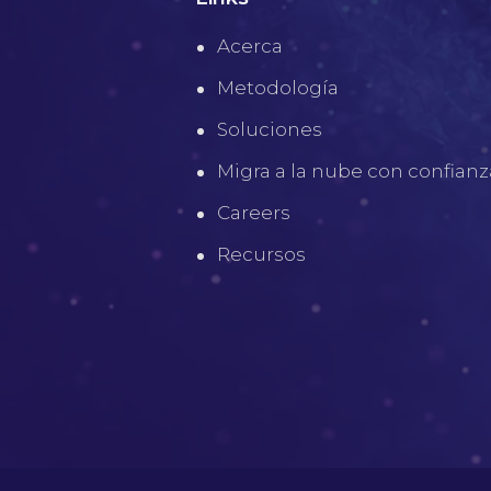
Acerca
Metodología
Soluciones
Migra a la nube con confianz
Careers
Recursos