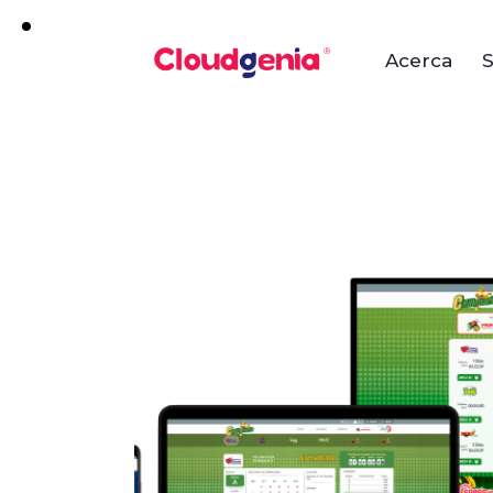
Acerca
S