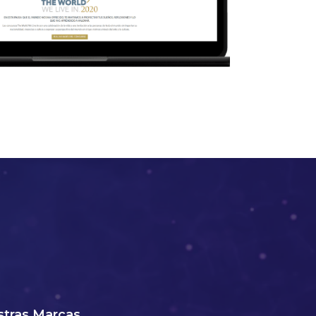
tras Marcas