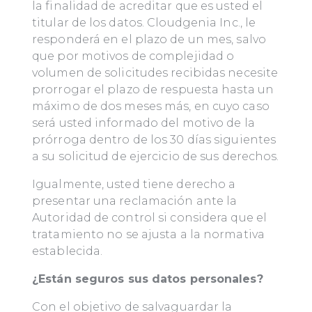
la finalidad de acreditar que es usted el
titular de los datos. Cloudgenia Inc., le
responderá en el plazo de un mes, salvo
que por motivos de complejidad o
volumen de solicitudes recibidas necesite
prorrogar el plazo de respuesta hasta un
máximo de dos meses más, en cuyo caso
será usted informado del motivo de la
prórroga dentro de los 30 días siguientes
a su solicitud de ejercicio de sus derechos.
Igualmente, usted tiene derecho a
presentar una reclamación ante la
Autoridad de control si considera que el
tratamiento no se ajusta a la normativa
establecida.
¿Están seguros sus datos personales?
Con el objetivo de salvaguardar la