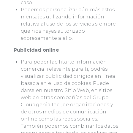
caso.
Podemos personalizar aún más estos
mensajes utilizando información
relativa al uso de los servicios siempre
que nos hayas autorizado
expresamente a ello.
Publicidad online
Para poder facilitarte información
comercial relevante para ti, podrás
visualizar publicidad dirigida en línea
basada en el uso de cookies. Puede
darse en nuestro Sitio Web, en sitios
web de otras compañías del Grupo
Cloudgenia Inc., de organizaciones y
de otros medios de comunicación
online como las redes sociales.
También podemos combinar los datos