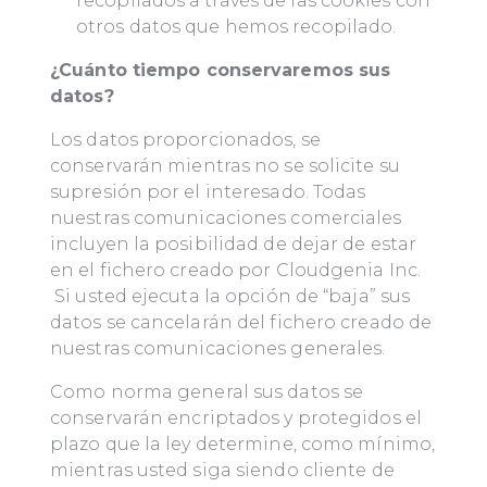
recopilados a través de las cookies con
otros datos que hemos recopilado.
¿Cuánto tiempo conservaremos sus
datos?
Los datos proporcionados, se
conservarán mientras no se solicite su
supresión por el interesado. Todas
nuestras comunicaciones comerciales
incluyen la posibilidad de dejar de estar
en el fichero creado por Cloudgenia Inc.
Si usted ejecuta la opción de “baja” sus
datos se cancelarán del fichero creado de
nuestras comunicaciones generales.
Como norma general sus datos se
conservarán encriptados y protegidos el
plazo que la ley determine, como mínimo,
mientras usted siga siendo cliente de