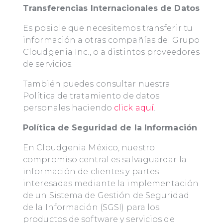
Transferencias Internacionales de Datos
Es posible que necesitemos transferir tu
información a otras compañías del Grupo
Cloudgenia Inc., o a distintos proveedores
de servicios.
También puedes consultar nuestra
Política de tratamiento de datos
personales haciendo
click aquí
.
Política de Seguridad de la Información
En Cloudgenia México, nuestro
compromiso central es salvaguardar la
información de clientes y partes
interesadas mediante la implementación
de un Sistema de Gestión de Seguridad
de la Información (SGSI) para los
productos de software y servicios de