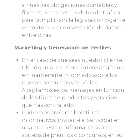
a nuestras obligaciones contables y
fiscales, o retener tus datos de tráfico
para cumplir con la legislación vigente
en materia de conservación de datos,
entre otras.
Marketing y Generación de Perfiles
En el caso de que seas nuestro cliente,
Cloudgenia Inc., tiene interés legítimo
en mantenerte informado sobre los
nuevos productos y servicios.
Adaptamos estos mensajes en función
de los tipos de productos y servicios
que has contratado.
Podremos enviarte boletines
informativos, invitarte a participar en
una encuesta o informarte sobre
sorteos de premios o concursos, en su