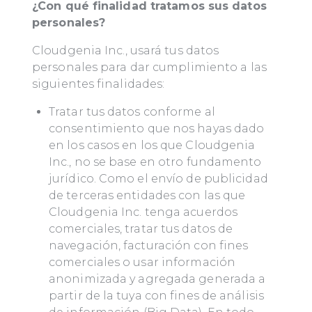
¿Con qué finalidad tratamos sus datos
personales?
Cloudgenia Inc., usará tus datos
personales para dar cumplimiento a las
siguientes finalidades:
Tratar tus datos conforme al
consentimiento que nos hayas dado
en los casos en los que Cloudgenia
Inc., no se base en otro fundamento
jurídico. Como el envío de publicidad
de terceras entidades con las que
Cloudgenia Inc. tenga acuerdos
comerciales, tratar tus datos de
navegación, facturación con fines
comerciales o usar información
anonimizada y agregada generada a
partir de la tuya con fines de análisis