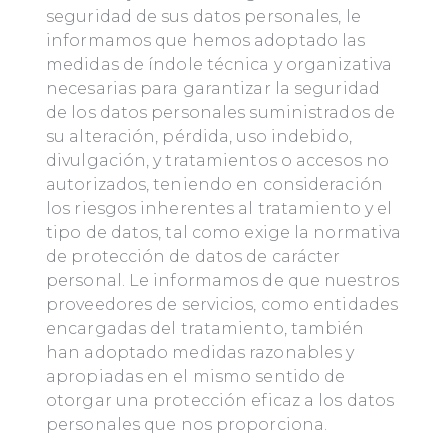
seguridad de sus datos personales, le
informamos que hemos adoptado las
medidas de índole técnica y organizativa
necesarias para garantizar la seguridad
de los datos personales suministrados de
su alteración, pérdida, uso indebido,
divulgación, y tratamientos o accesos no
autorizados, teniendo en consideración
los riesgos inherentes al tratamiento y el
tipo de datos, tal como exige la normativa
de protección de datos de carácter
personal. Le informamos de que nuestros
proveedores de servicios, como entidades
encargadas del tratamiento, también
han adoptado medidas razonables y
apropiadas en el mismo sentido de
otorgar una protección eficaz a los datos
personales que nos proporciona.