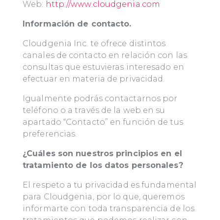
Web:
http://www.cloudgenia.com
Información de contacto.
Cloudgenia Inc. te ofrece distintos
canales de contacto en relación con las
consultas que estuvieras interesado en
efectuar en materia de privacidad.
Igualmente podrás contactarnos por
teléfono o a través de la web en su
apartado “Contacto” en función de tus
preferencias.
¿Cuáles son nuestros principios en el
tratamiento de los datos personales?
El respeto a tu privacidad es fundamental
para Cloudgenia, por lo que, queremos
informarte con toda transparencia de los