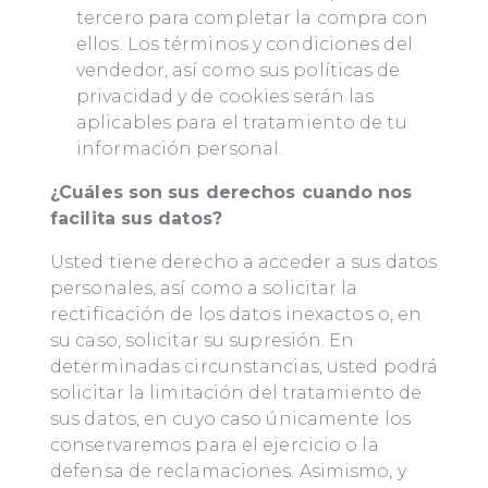
tercero para completar la compra con
ellos. Los términos y condiciones del
vendedor, así como sus políticas de
privacidad y de cookies serán las
aplicables para el tratamiento de tu
información personal.
¿Cuáles son sus derechos cuando nos
facilita sus datos?
Usted tiene derecho a acceder a sus datos
personales, así como a solicitar la
rectificación de los datos inexactos o, en
su caso, solicitar su supresión. En
determinadas circunstancias, usted podrá
solicitar la limitación del tratamiento de
sus datos, en cuyo caso únicamente los
conservaremos para el ejercicio o la
defensa de reclamaciones. Asimismo, y