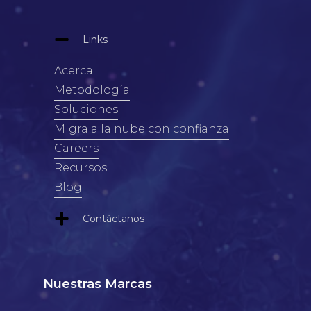
Links
Acerca
Metodología
Soluciones
Migra a la nube con confianza
Careers
Recursos
Blog
Contáctanos
Nuestras Marcas