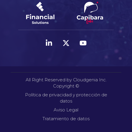
All Right Reserved by Cloudgenia Inc.
Copyright ©
Política de privacidad y protección de
datos
Aviso Legal
Tratamiento de datos