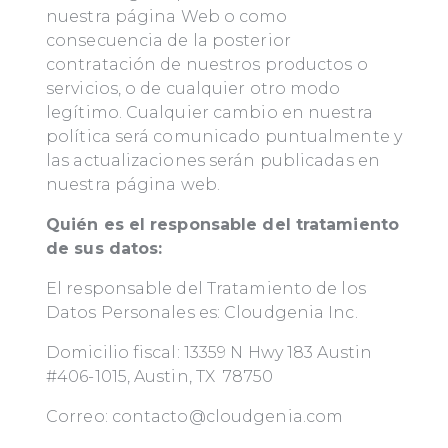
nuestra página Web o como
consecuencia de la posterior
contratación de nuestros productos o
servicios, o de cualquier otro modo
legítimo. Cualquier cambio en nuestra
política será comunicado puntualmente y
las actualizaciones serán publicadas en
nuestra página web.
Quién es el responsable del tratamiento
de sus datos:
El responsable del Tratamiento de los
Datos Personales es: Cloudgenia Inc.
Domicilio fiscal: 13359 N Hwy 183 Austin
#406-1015, Austin, TX 78750
Correo: contacto@cloudgenia.com