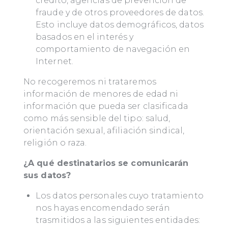
crédito, agencias de prevención de
fraude y de otros proveedores de datos.
Esto incluye datos demográficos, datos
basados en el interés y
comportamiento de navegación en
Internet.
No recogeremos ni trataremos
información de menores de edad ni
información que pueda ser clasificada
como más sensible del tipo: salud,
orientación sexual, afiliación sindical,
religión o raza.
¿A qué destinatarios se comunicarán
sus datos?
Los datos personales cuyo tratamiento
nos hayas encomendado serán
trasmitidos a las siguientes entidades: