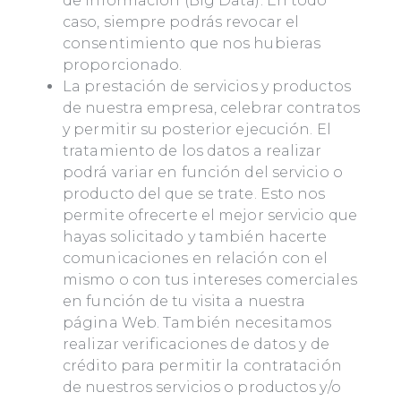
de información (Big Data). En todo
caso, siempre podrás revocar el
consentimiento que nos hubieras
proporcionado.
La prestación de servicios y productos
de nuestra empresa, celebrar contratos
y permitir su posterior ejecución. El
tratamiento de los datos a realizar
podrá variar en función del servicio o
producto del que se trate. Esto nos
permite ofrecerte el mejor servicio que
hayas solicitado y también hacerte
comunicaciones en relación con el
mismo o con tus intereses comerciales
en función de tu visita a nuestra
página Web. También necesitamos
realizar verificaciones de datos y de
crédito para permitir la contratación
de nuestros servicios o productos y/o