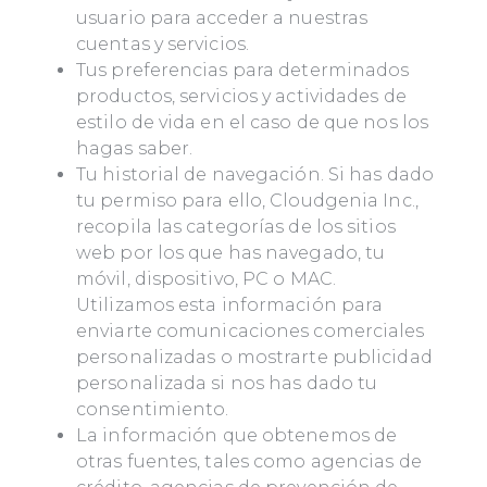
usuario para acceder a nuestras
cuentas y servicios.
Tus preferencias para determinados
productos, servicios y actividades de
estilo de vida en el caso de que nos los
hagas saber.
Tu historial de navegación. Si has dado
tu permiso para ello, Cloudgenia Inc.,
recopila las categorías de los sitios
web por los que has navegado, tu
móvil, dispositivo, PC o MAC.
Utilizamos esta información para
enviarte comunicaciones comerciales
personalizadas o mostrarte publicidad
personalizada si nos has dado tu
consentimiento.
La información que obtenemos de
otras fuentes, tales como agencias de