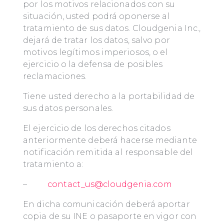
por los motivos relacionados con su
situación, usted podrá oponerse al
tratamiento de sus datos. Cloudgenia Inc.,
dejará de tratar los datos, salvo por
motivos legítimos imperiosos, o el
ejercicio o la defensa de posibles
reclamaciones.
Tiene usted derecho a la portabilidad de
sus datos personales.
El ejercicio de los derechos citados
anteriormente deberá hacerse mediante
notificación remitida al responsable del
tratamiento a:
–
contact_us@cloudgenia.com
En dicha comunicación deberá aportar
copia de su INE o pasaporte en vigor con