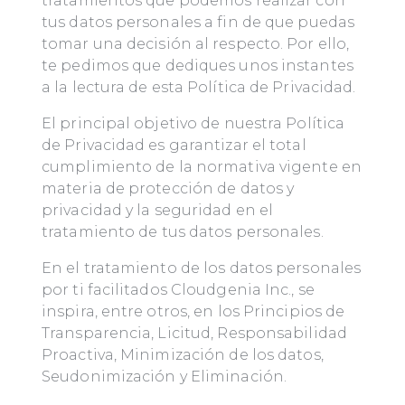
tratamientos que podemos realizar con
tus datos personales a fin de que puedas
tomar una decisión al respecto. Por ello,
te pedimos que dediques unos instantes
a la lectura de esta Política de Privacidad.
El principal objetivo de nuestra Política
de Privacidad es garantizar el total
cumplimiento de la normativa vigente en
materia de protección de datos y
privacidad y la seguridad en el
tratamiento de tus datos personales.
En el tratamiento de los datos personales
por ti facilitados Cloudgenia Inc., se
inspira, entre otros, en los Principios de
Transparencia, Licitud, Responsabilidad
Proactiva, Minimización de los datos,
Seudonimización y Eliminación.