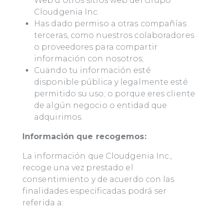
Web u otros sitios web del Grupo
Cloudgenia Inc.
Has dado permiso a otras compañías
terceras, como nuestros colaboradores
o proveedores para compartir
información con nosotros;
Cuando tu información esté
disponible pública y legalmente esté
permitido su uso; o porque eres cliente
de algún negocio o entidad que
adquirimos.
Información que recogemos:
La información que Cloudgenia Inc.,
recoge una vez prestado el
consentimiento y de acuerdo con las
finalidades especificadas podrá ser
referida a: