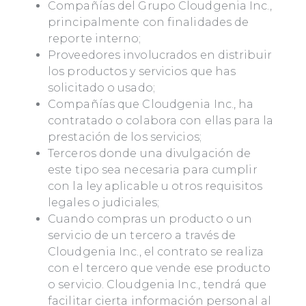
Compañías del Grupo Cloudgenia Inc.,
principalmente con finalidades de
reporte interno;
Proveedores involucrados en distribuir
los productos y servicios que has
solicitado o usado;
Compañías que Cloudgenia Inc., ha
contratado o colabora con ellas para la
prestación de los servicios;
Terceros donde una divulgación de
este tipo sea necesaria para cumplir
con la ley aplicable u otros requisitos
legales o judiciales;
Cuando compras un producto o un
servicio de un tercero a través de
Cloudgenia Inc., el contrato se realiza
con el tercero que vende ese producto
o servicio. Cloudgenia Inc., tendrá que
facilitar cierta información personal al