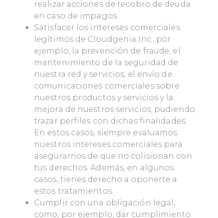
realizar acciones de recobro de deuda
en caso de impagos.
Satisfacer los intereses comerciales
legítimos de Cloudgenia Inc., por
ejemplo, la prevención de fraude, el
mantenimiento de la seguridad de
nuestra red y servicios, el envío de
comunicaciones comerciales sobre
nuestros productos y servicios y la
mejora de nuestros servicios, pudiendo
trazar perfiles con dichas finalidades.
En estos casos, siempre evaluamos
nuestros intereses comerciales para
asegurarnos de que no colisionan con
tus derechos. Además, en algunos
casos, tienes derecho a oponerte a
estos tratamientos.
Cumplir con una obligación legal,
como, por ejemplo, dar cumplimiento