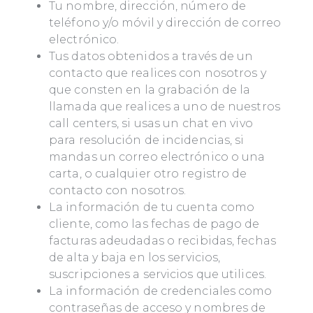
Tu nombre, dirección, número de
teléfono y/o móvil y dirección de correo
electrónico.
Tus datos obtenidos a través de un
contacto que realices con nosotros y
que consten en la grabación de la
llamada que realices a uno de nuestros
call centers, si usas un chat en vivo
para resolución de incidencias, si
mandas un correo electrónico o una
carta, o cualquier otro registro de
contacto con nosotros.
La información de tu cuenta como
cliente, como las fechas de pago de
facturas adeudadas o recibidas, fechas
de alta y baja en los servicios,
suscripciones a servicios que utilices.
La información de credenciales como
contraseñas de acceso y nombres de