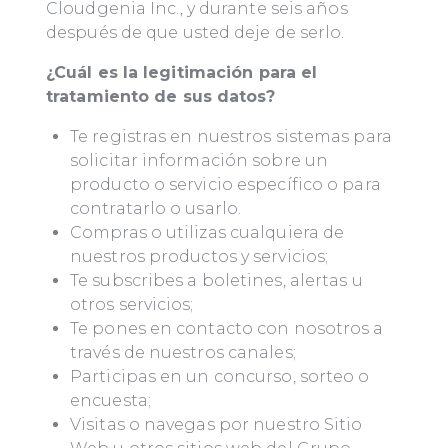
Cloudgenia Inc., y durante seis años
después de que usted deje de serlo.
¿Cuál es la legitimación para el
tratamiento de sus datos?
Te registras en nuestros sistemas para
solicitar información sobre un
producto o servicio específico o para
contratarlo o usarlo.
Compras o utilizas cualquiera de
nuestros productos y servicios;
Te subscribes a boletines, alertas u
otros servicios;
Te pones en contacto con nosotros a
través de nuestros canales;
Participas en un concurso, sorteo o
encuesta;
Visitas o navegas por nuestro Sitio