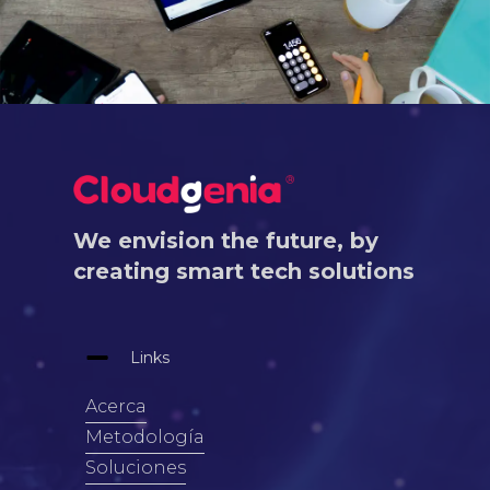
We envision the future, by
creating smart tech solutions
Links
Acerca
Metodología
Soluciones