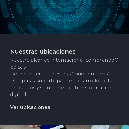
Nuestras ubicaciones
Nuestro alcance internacional comprende 7
países.
Donde quiera que estés, Cloudgenia está
listo para ayudarte para el desarrollo de tus
productos y soluciones de transformación
digital.
Ver ubicaciones