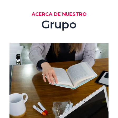
ACERCA DE NUESTRO
Grupo