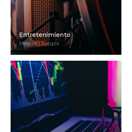
Entretenimiento
Medios | Juegos