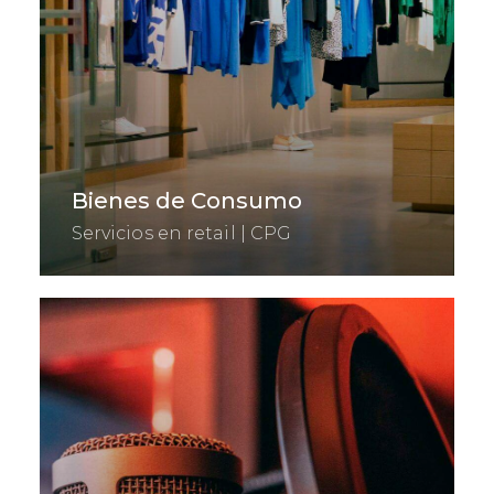
Bienes de Consumo
Servicios en retail | CPG