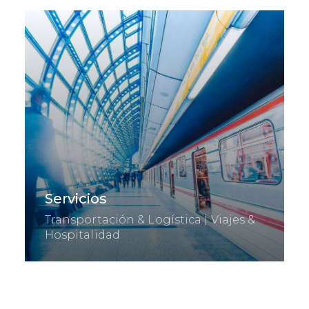
Servicios
Transportación & Logística | Viajes &
Hospitalidad