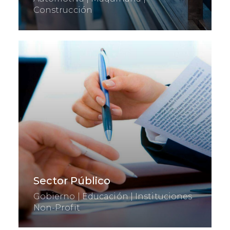
Construcción
Sector Público
Gobierno | Educación | Instituciones
Non-Profit