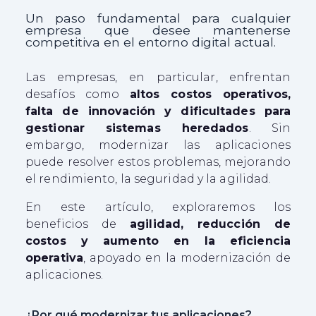
Un paso fundamental para cualquier
empresa que desee mantenerse
competitiva en el entorno digital actual.
Las empresas, en particular, enfrentan
desafíos como
altos costos operativos,
falta
de innovación y dificultades para
gestionar sistemas heredados
. Sin
embargo, modernizar las aplicaciones
puede resolver estos problemas, mejorando
el rendimiento, la seguridad y la agilidad
.
En este artículo, exploraremos los
beneficios de
agilidad, reducción de
costos y aumento en la eficiencia
operativa
, apoyado en la modernización de
aplicaciones
.
¿Por qué modernizar tus aplicaciones?