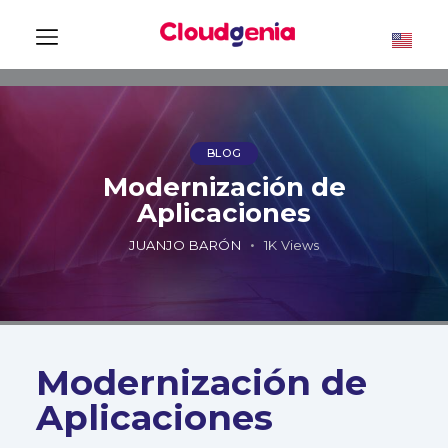
BLOG
Modernización de
Aplicaciones
JUANJO BARÓN
1K
Views
Modernización de
Aplicaciones