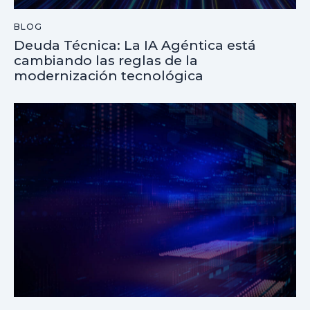
BLOG
Deuda Técnica: La IA Agéntica está
cambiando las reglas de la
modernización tecnológica