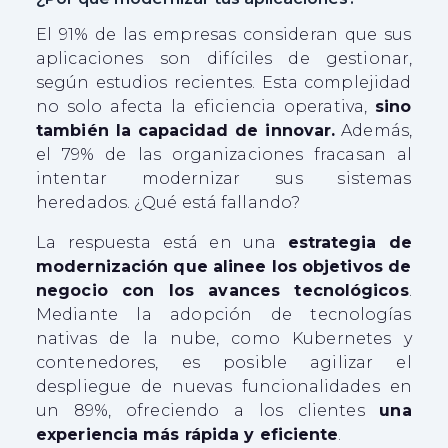
El 91% de las empresas consideran que sus
aplicaciones son difíciles de gestionar,
según estudios recientes. Esta complejidad
no solo afecta la eficiencia operativa,
sino
también la capacidad de innovar.
Además,
el 79% de las organizaciones fracasan al
intentar modernizar sus sistemas
heredados. ¿Qué está fallando?
La respuesta está en una
estrategia de
modernización que alinee los objetivos de
negocio con los avances tecnológicos
.
Mediante la adopción de tecnologías
nativas de la nube, como Kubernetes y
contenedores, es posible agilizar el
despliegue de nuevas funcionalidades en
un 89%, ofreciendo a los clientes
una
experiencia más rápida y eficiente
.