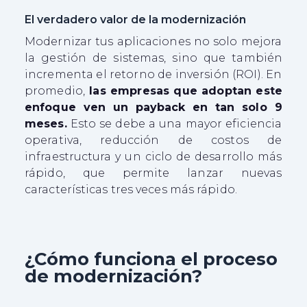
El verdadero valor de la modernización
Modernizar tus aplicaciones no solo mejora
la gestión de sistemas, sino que también
incrementa el retorno de inversión (ROI). En
promedio,
las empresas que adoptan este
enfoque ven un payback en tan solo 9
meses.
Esto se debe a una mayor eficiencia
operativa, reducción de costos de
infraestructura y un ciclo de desarrollo más
rápido, que permite lanzar nuevas
características tres veces más rápido.
¿Cómo funciona el proceso
de modernización?