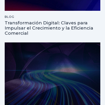
BLOG
Transformación Digital: Claves para
Impulsar el Crecimiento y la Eficiencia
Comercial