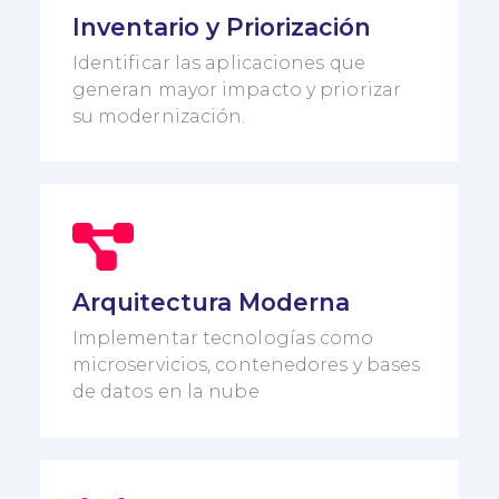
Inventario y Priorización
Identificar las aplicaciones que
generan mayor impacto y priorizar
su modernización.
Arquitectura Moderna
Implementar tecnologías como
microservicios, contenedores y bases
de datos en la nube