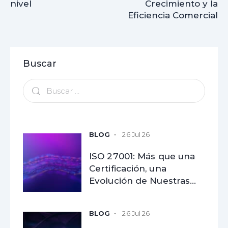
nivel
Crecimiento y la
Eficiencia Comercial
Buscar
26 Jul 26
ISO 27001: Más que una
Certificación, una
Evolución de Nuestras
Capacidades
26 Jul 26