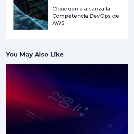
Cloudgenia alcanza la
Competencia DevOps de
AWS
You May Also Like