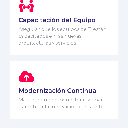
Capacitación del Equipo
Asegurar que los equipos de TI estén
capacitados en las nuevas
arquitecturas y servicios
Modernización Continua
Mantener un enfoque iterativo para
garantizar la innovación constante.