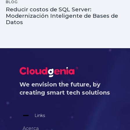
BLOG
Reducir costos de SQL Server:
Modernización Inteligente de Bases de
Datos
We envision the future, by
creating smart tech solutions
Links
Acerca