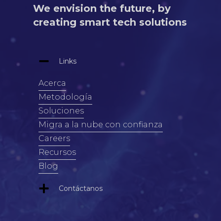
We envision the future, by
creating smart tech solutions
Links
Acerca
Metodología
Soluciones
Migra a la nube con confianza
Careers
Recursos
Blog
Contáctanos