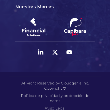
Nuestras Marcas
All Right Reserved by Cloudgenia Inc.
Copyright ©
Política de privacidad y protección de
datos
Aviso Legal