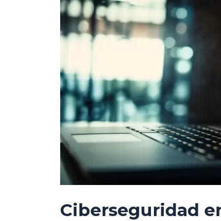
Ciberseguridad e