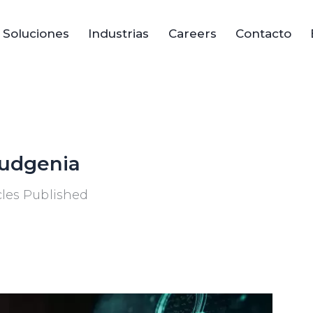
Soluciones
Industrias
Careers
Contacto
udgenia
cles Published