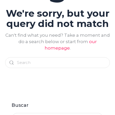
We're sorry, but your
query did not match
Can't find what you need? Take a moment and
do a search below or start from
our
homepage
.
Buscar