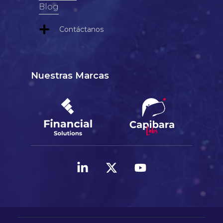
Blog
Contáctanos
Nuestras Marcas