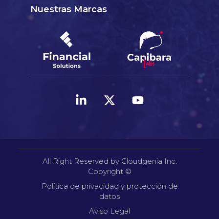
Nuestras Marcas
All Right Reserved by Cloudgenia Inc.
Copyright ©
Política de privacidad y protección de
datos
Aviso Legal