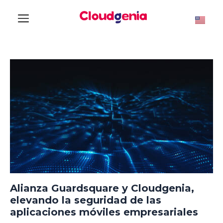
Alianza Guardsquare y Cloudgenia,
elevando la seguridad de las
aplicaciones móviles empresariales