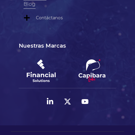
Blog
Contáctanos
Nuestras Marcas