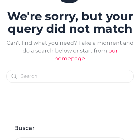
We're sorry, but your
query did not match
Can't find what you need? Take a moment and
do a search below or start from
our
homepage
.
Buscar