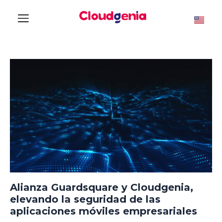
Alianza Guardsquare y Cloudgenia,
elevando la seguridad de las
aplicaciones móviles empresariales