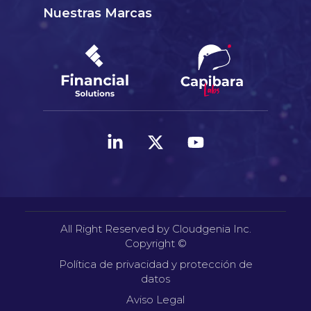
Nuestras Marcas
All Right Reserved by Cloudgenia Inc.
Copyright ©
Política de privacidad y protección de
datos
Aviso Legal