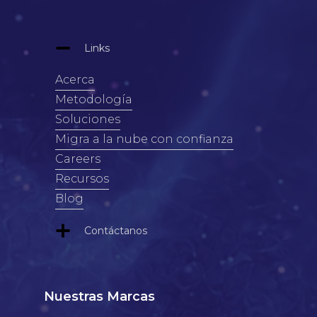
Links
Acerca
Metodología
Soluciones
Migra a la nube con confianza
Careers
Recursos
Blog
Contáctanos
Nuestras Marcas