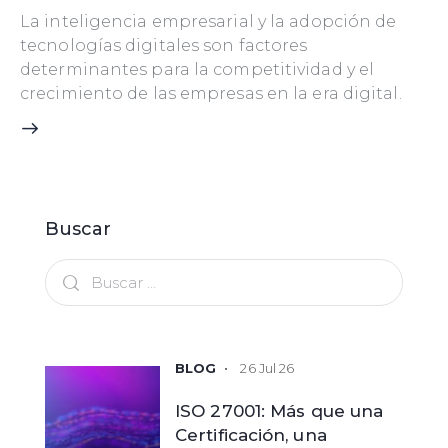
La inteligencia empresarial y la adopción de
tecnologías digitales son factores
determinantes para la competitividad y el
crecimiento de las empresas en la era digital.
Buscar
26 Jul 26
ISO 27001: Más que una
Certificación, una