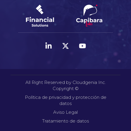
All Right Reserved by Cloudgenia Inc.
Copyright ©
Política de privacidad y protección de
datos
Aviso Legal
Tratamiento de datos