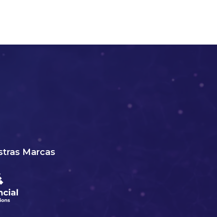
tras Marcas