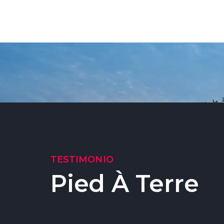
TESTIMONIO
Pied À Terre