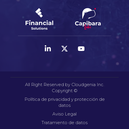
All Right Reserved by Cloudgenia Inc.
Copyright ©
Política de privacidad y protección de
datos
Aviso Legal
Tratamiento de datos