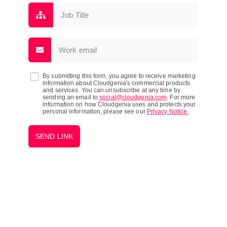
By submitting this form, you agree to receive marketing
information about Cloudgenia's commercial products
and services. You can unsubscribe at any time by
sending an email to
social@cloudgenia.com
. For more
information on how Cloudgenia uses and protects your
personal information, please see our
Privacy Notice
.