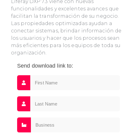
Liferay DXP 7.3 viene con nuevas
funcionalidades y excelentes avances que
facilitan la transformación de su negocio.
Las propiedades optimizadas ayudan a
conectar sistemas, brindar información de
los usuarios y hacer que los procesos sean
más eficientes para los equipos de toda su
organización.
Send download link to: