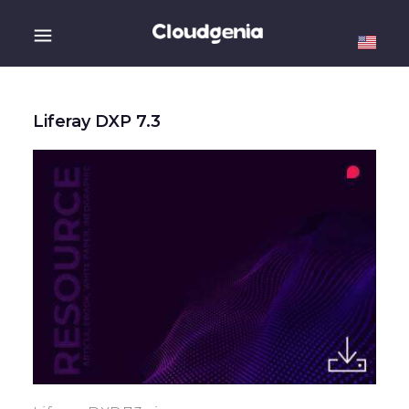
Liferay DXP 7.3