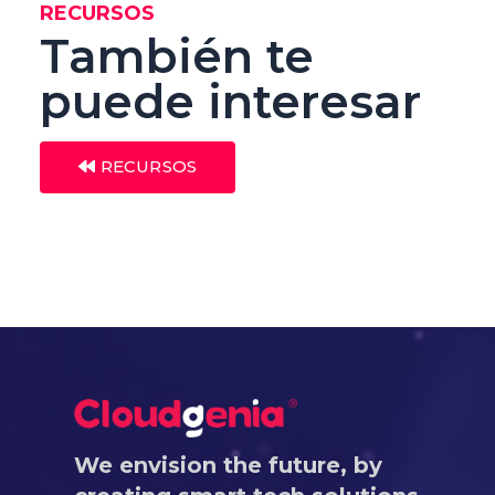
RECURSOS
También te
puede interesar
RECURSOS
We envision the future, by