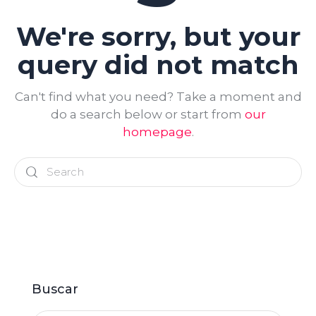
We're sorry, but your
query did not match
Can't find what you need? Take a moment and
do a search below or start from
our
homepage
.
Buscar