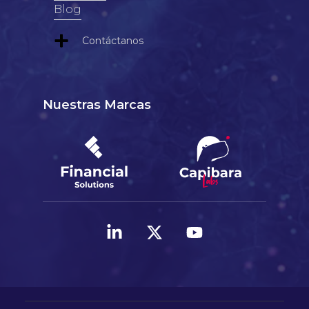
Blog
Contáctanos
Nuestras Marcas