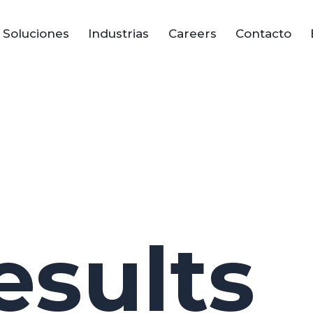
Soluciones
Industrias
Careers
Contacto
esults