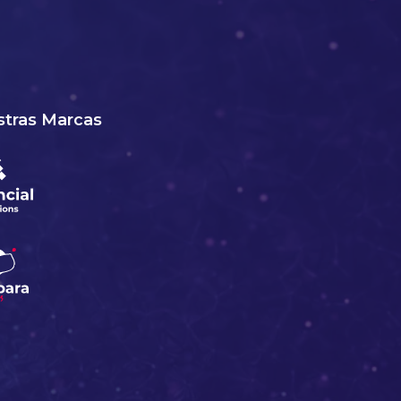
tras Marcas