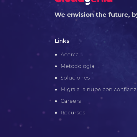
We envision the future, b
Links
Acerca
Metodología
Soluciones
Migra a la nube con confianz
Careers
Recursos