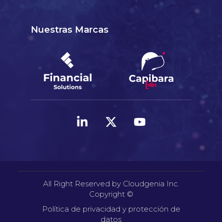
Nuestras Marcas
All Right Reserved by Cloudgenia Inc.
Copyright ©
Política de privacidad y protección de
datos