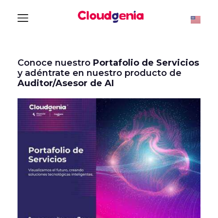
Conoce nuestro
Portafolio de Servicios
y adéntrate en nuestro producto de
Auditor/Asesor de AI