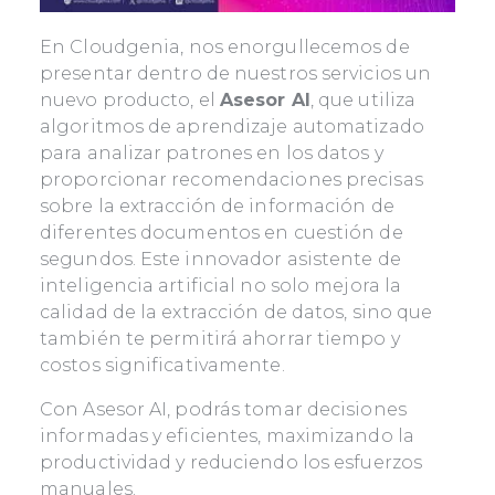
En Cloudgenia, nos enorgullecemos de
presentar dentro de nuestros servicios un
nuevo producto, el
Asesor AI
, que utiliza
algoritmos de aprendizaje automatizado
para analizar patrones en los datos y
proporcionar recomendaciones precisas
sobre la extracción de información de
diferentes documentos en cuestión de
segundos. Este innovador asistente de
inteligencia artificial no solo mejora la
calidad de la extracción de datos, sino que
también te permitirá ahorrar tiempo y
costos significativamente.
Con Asesor AI, podrás tomar decisiones
informadas y eficientes, maximizando la
productividad y reduciendo los esfuerzos
manuales.