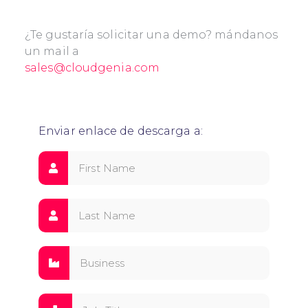
¿Te gustaría solicitar una demo? mándanos
un mail a
sales@cloudgenia.com
Enviar enlace de descarga a: