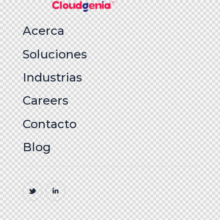
Acerca
Soluciones
Industrias
Careers
Contacto
Blog